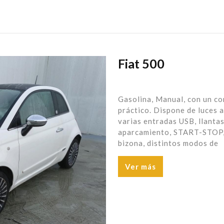
Fiat 500
Gasolina, Manual, con un c
práctico. Dispone de luces 
varias entradas USB, llantas
aparcamiento, START-STOP, 
bizona, distintos modos de
Ver más