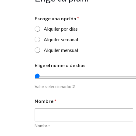
Escoge una opción
*
Alquiler por días
Alquiler semanal
Alquiler mensual
Elige el número de días
Valor seleccionado:
2
Nombre
*
Nombre
d