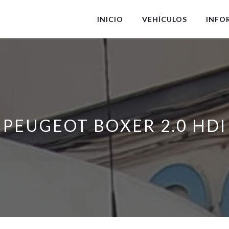
INICIO
VEHÍCULOS
INFO
PEUGEOT BOXER 2.0 HDI