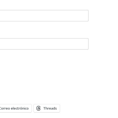
Correo electrónico
Threads