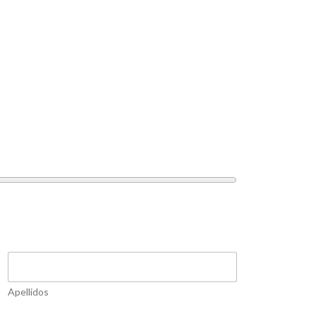
Apellidos