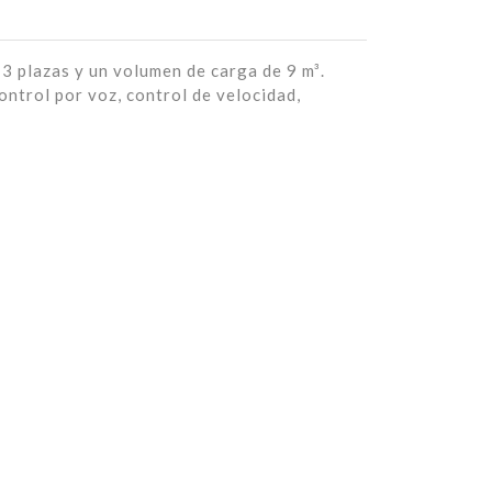
 plazas y un volumen de carga de 9 m³.
ontrol por voz, control de velocidad,