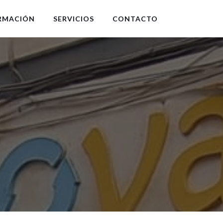
RMACIÓN
SERVICIOS
CONTACTO